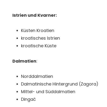
Istrien und Kvarner:
Küsten Kroatien
kroatisches Istrien
kroatische Küste
Dalmatien
:
Norddalmatien
Dalmatinische Hintergrund (Zagora)
Mittel- und Süddalmatien
Dingač