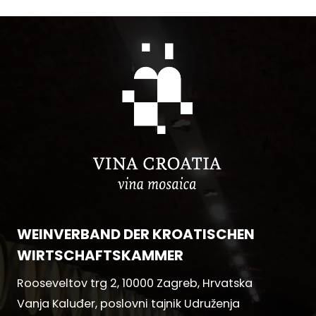
WEINVERBAND DER KROATISCHEN
WIRTSCHAFTSKAMMER
Rooseveltov trg 2, 10000 Zagreb, Hrvatska
Vanja Kaluđer, poslovni tajnik Udruženja