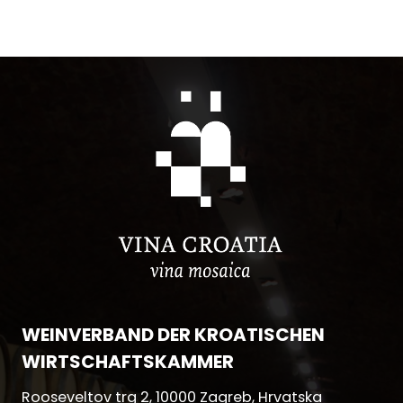
WEINVERBAND DER KROATISCHEN
WIRTSCHAFTSKAMMER
Rooseveltov trg 2, 10000 Zagreb, Hrvatska