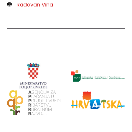
Radovan Vina