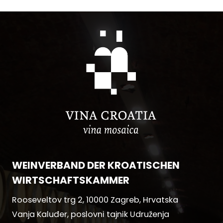
WEINVERBAND DER KROATISCHEN
WIRTSCHAFTSKAMMER
Rooseveltov trg 2, 10000 Zagreb, Hrvatska
Vanja Kaluđer, poslovni tajnik Udruženja