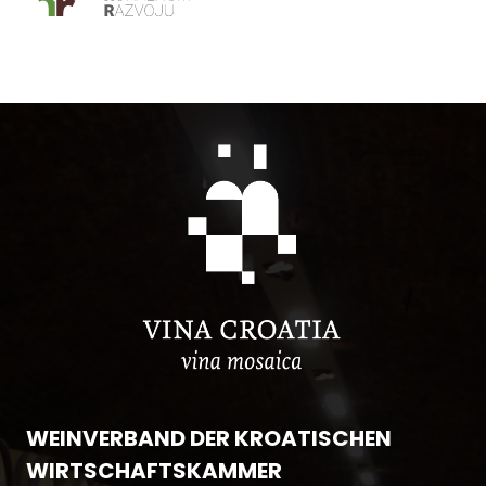
WEINVERBAND DER KROATISCHEN
WIRTSCHAFTSKAMMER