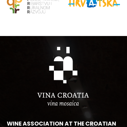
WINE ASSOCIATION AT THE CROATIAN