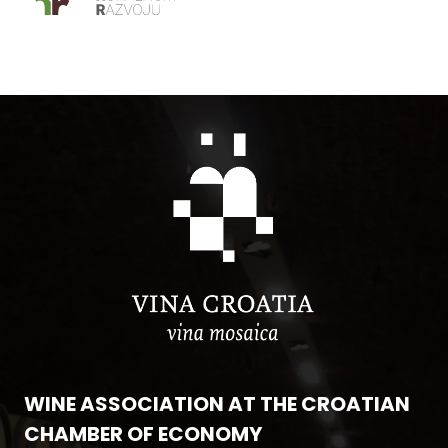
WINE ASSOCIATION AT THE CROATIAN
CHAMBER OF ECONOMY