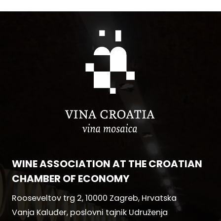
WINE ASSOCIATION AT THE CROATIAN
CHAMBER OF ECONOMY
Rooseveltov trg 2, 10000 Zagreb, Hrvatska
Vanja Kaluđer, poslovni tajnik Udruženja