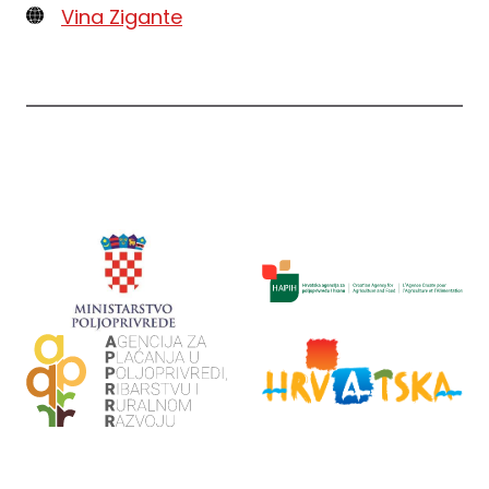
Vina Zigante