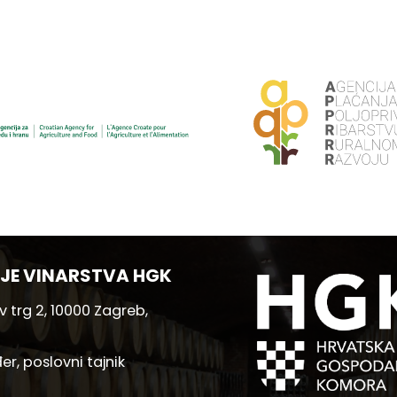
JE VINARSTVA HGK
 trg 2, 10000 Zagreb,
er, poslovni tajnik