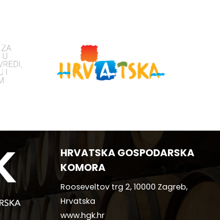
HRVATSKA GOSPODARSKA
KOMORA
Rooseveltov trg 2, 10000 Zagreb,
Hrvatska
www.hgk.hr