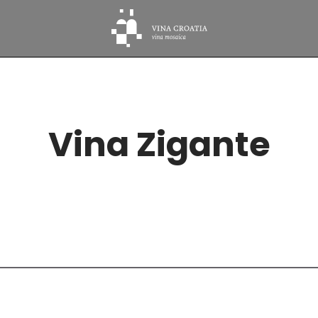
Vina Zigante