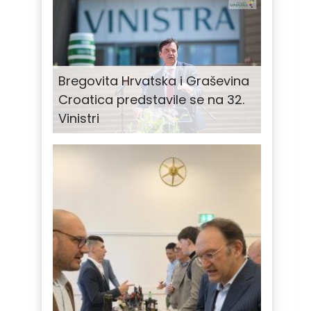
Bregovita Hrvatska i Graševina
Croatica predstavile se na 32.
Vinistri