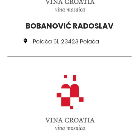
BOBANOVIĆ RADOSLAV
Polača 61, 23423 Polača