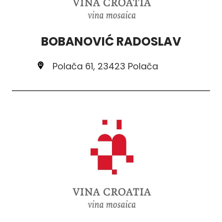
BOBANOVIĆ RADOSLAV
Polača 61, 23423 Polača