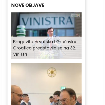
NOVE OBJAVE
Bregovita Hrvatska i Graševina
Croatica predstavile se na 32.
Vinistri