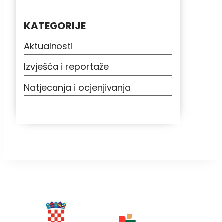
KATEGORIJE
Aktualnosti
Izvješća i reportaže
Natjecanja i ocjenjivanja