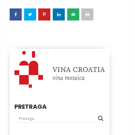
PRETRAGA