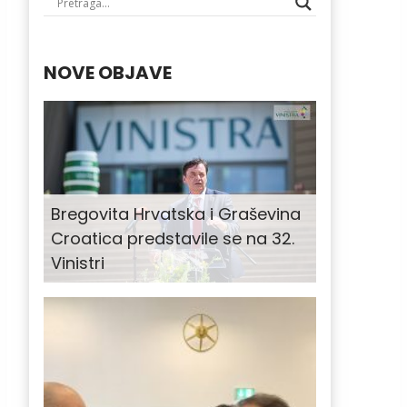
NOVE OBJAVE
Bregovita Hrvatska i Graševina
Croatica predstavile se na 32.
Vinistri