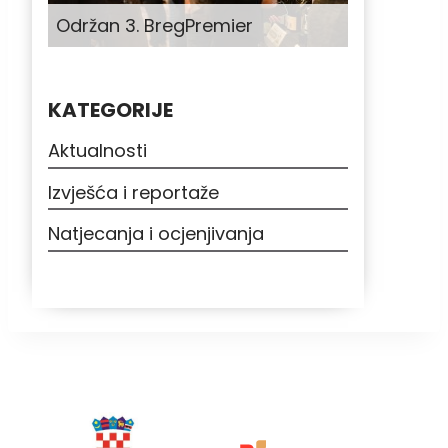
Održan 3. BregPremier
KATEGORIJE
Aktualnosti
Izvješća i reportaže
Natjecanja i ocjenjivanja