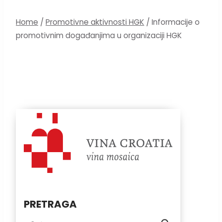
Home
/
Promotivne aktivnosti HGK
/
Informacije o
promotivnim događanjima u organizaciji HGK
PRETRAGA