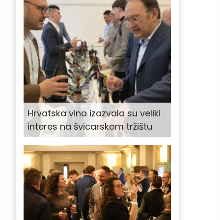
Hrvatska vina izazvala su veliki
interes na švicarskom tržištu