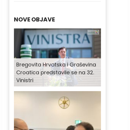
NOVE OBJAVE
Bregovita Hrvatska i Graševina
Croatica predstavile se na 32.
Vinistri