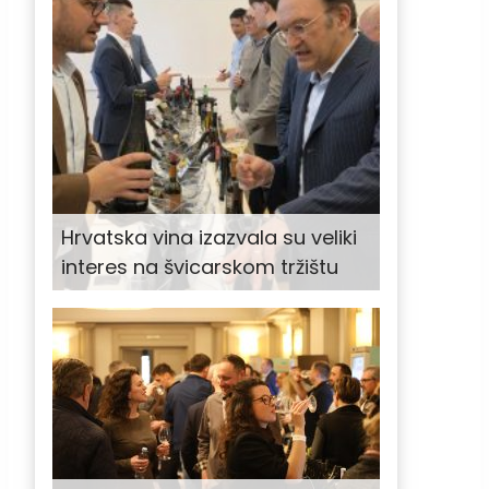
Hrvatska vina izazvala su veliki
interes na švicarskom tržištu