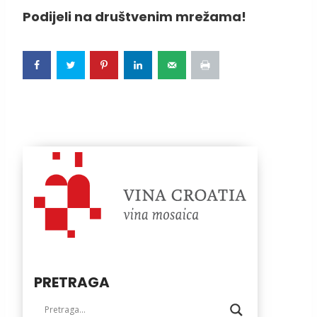
Podijeli na društvenim mrežama!
PRETRAGA