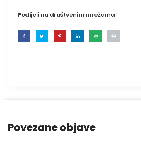
Podijeli na društvenim mrežama!
Povezane objave