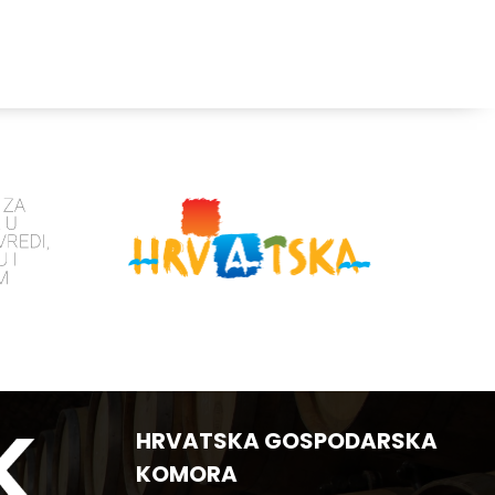
HRVATSKA GOSPODARSKA
KOMORA