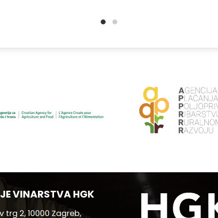
JE VINARSTVA HGK
 trg 2, 10000 Zagreb,