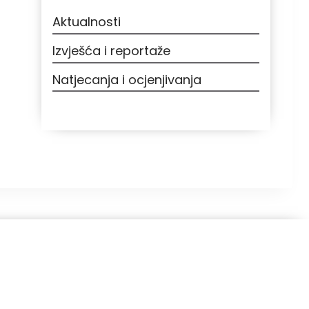
Aktualnosti
Izvješća i reportaže
Natjecanja i ocjenjivanja