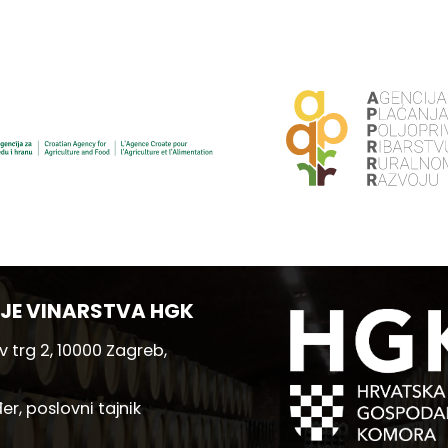
JE VINARSTVA HGK
 trg 2, 10000 Zagreb,
er, poslovni tajnik