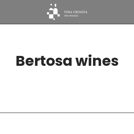
Bertosa wines