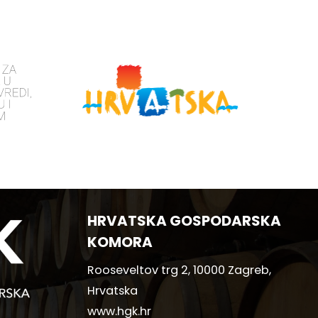
HRVATSKA GOSPODARSKA
KOMORA
Rooseveltov trg 2, 10000 Zagreb,
Hrvatska
www.hgk.hr