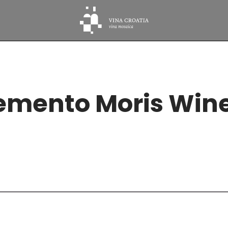
mento Moris Win