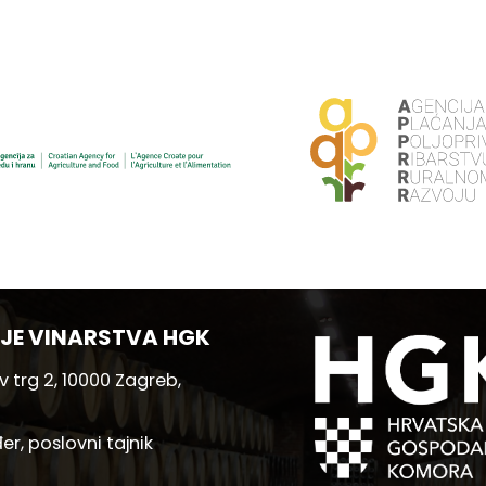
JE VINARSTVA HGK
 trg 2, 10000 Zagreb,
er, poslovni tajnik