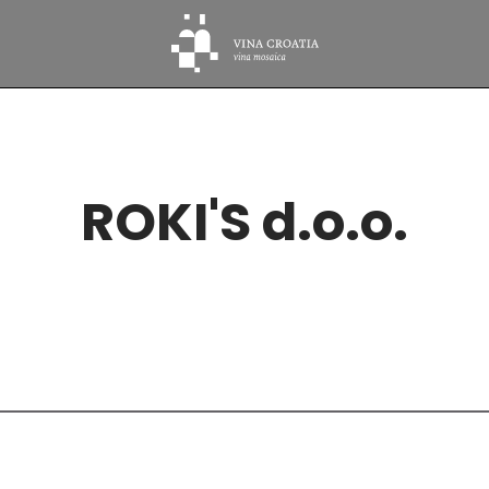
ROKI'S d.o.o.