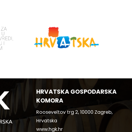
HRVATSKA GOSPODARSKA
KOMORA
Rooseveltov trg 2, 10000 Zagreb,
Hrvatska
www.hgk.hr