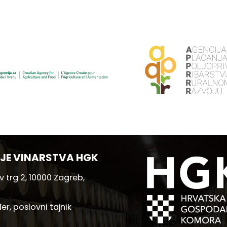
JE VINARSTVA HGK
 trg 2, 10000 Zagreb,
er, poslovni tajnik