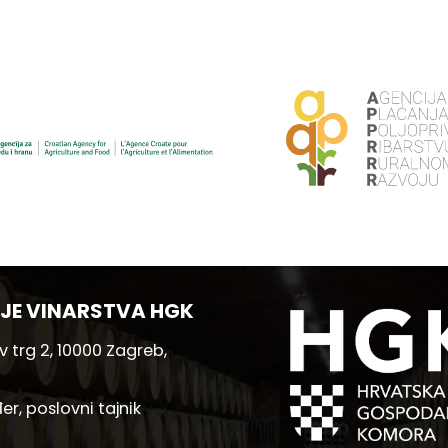
JE VINARSTVA HGK
 trg 2, 10000 Zagreb,
er, poslovni tajnik