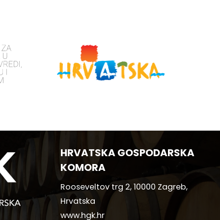
HRVATSKA GOSPODARSKA
KOMORA
Rooseveltov trg 2, 10000 Zagreb,
Hrvatska
www.hgk.hr