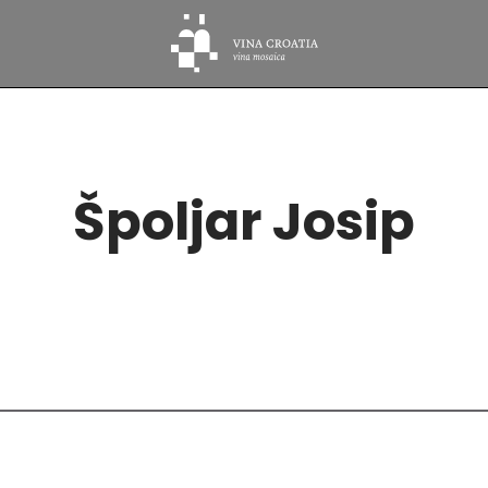
Špoljar Josip