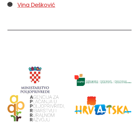
Vina Dešković