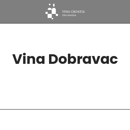
Vina Dobravac