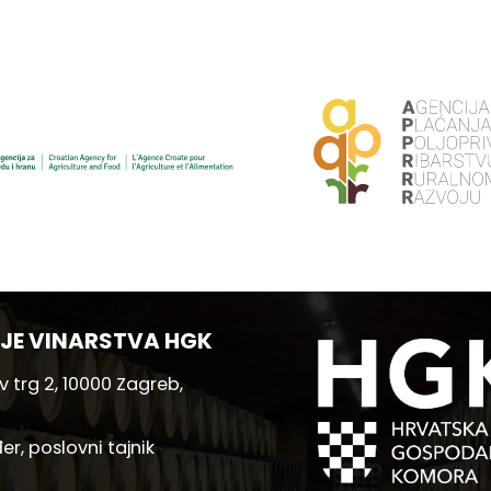
JE VINARSTVA HGK
 trg 2, 10000 Zagreb,
er, poslovni tajnik