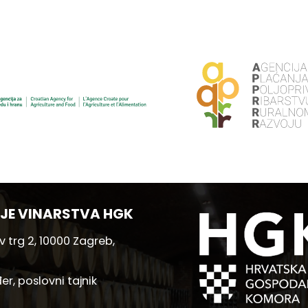
JE VINARSTVA HGK
 trg 2, 10000 Zagreb,
er, poslovni tajnik