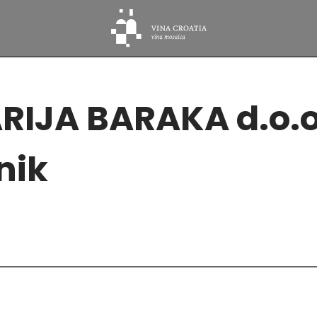
RIJA BARAKA d.o.o
nik