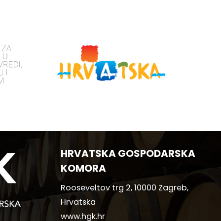
HRVATSKA GOSPODARSKA
KOMORA
Rooseveltov trg 2, 10000 Zagreb,
Hrvatska
www.hgk.hr