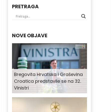
PRETRAGA
NOVE OBJAVE
Bregovita Hrvatska i Graševina
Croatica predstavile se na 32.
Vinistri