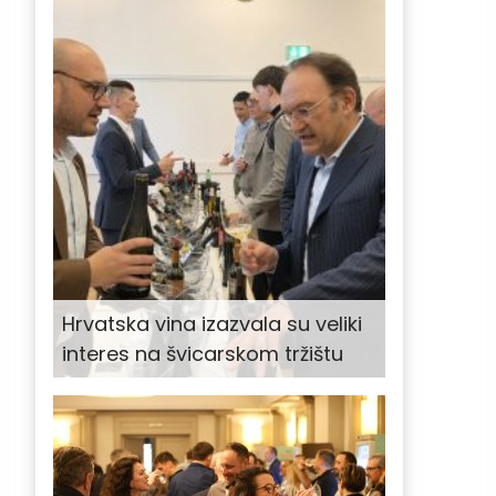
Hrvatska vina izazvala su veliki
interes na švicarskom tržištu