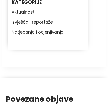
KATEGORIJE
Aktualnosti
Izvješća i reportaže
Natjecanja i ocjenjivanja
Povezane objave