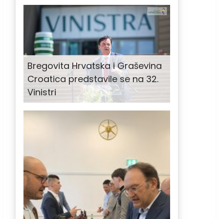
Bregovita Hrvatska i Graševina
Croatica predstavile se na 32.
Vinistri