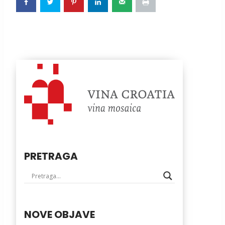
PRETRAGA
NOVE OBJAVE