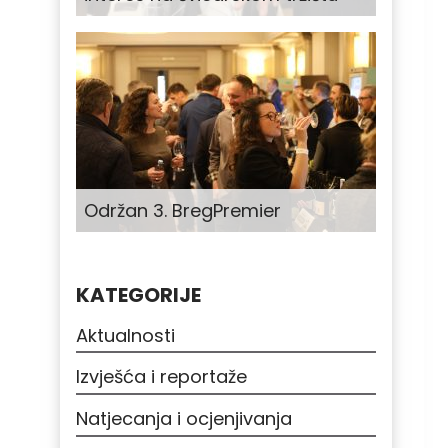
Održan 3. BregPremier
KATEGORIJE
Aktualnosti
Izvješća i reportaže
Natjecanja i ocjenjivanja