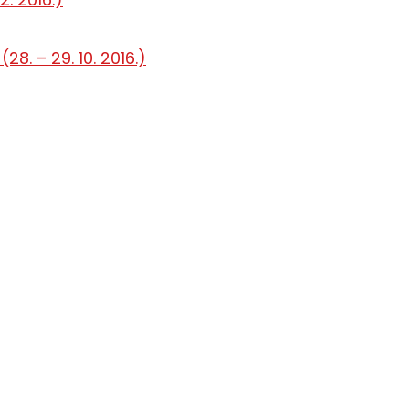
8. – 29. 10. 2016.)