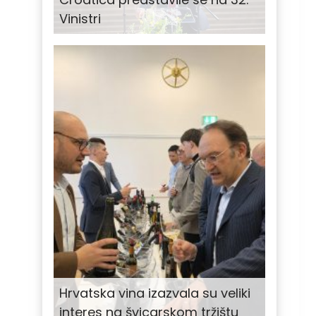
Vinistri
Hrvatska vina izazvala su veliki
interes na švicarskom tržištu