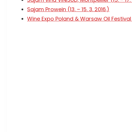
Sajam Prowein (13. – 15. 3. 2016.)
Wine Expo Poland & Warsaw Oil Festival (2