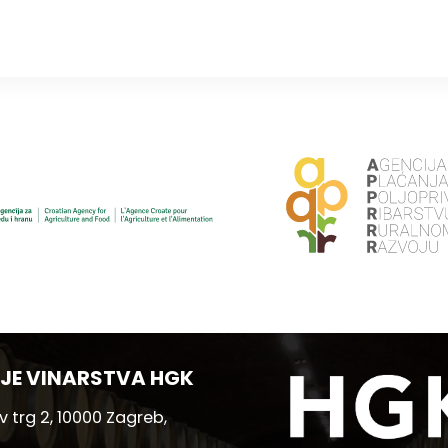
JE VINARSTVA HGK
 trg 2, 10000 Zagreb,